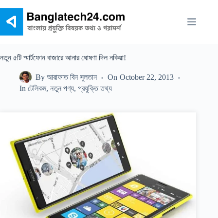
Skip
to
content
নতুন ৫টি স্মার্টফোন বাজারে আনার ঘোষণা দিল নকিয়া!
By
আরাফাত বিন সুলতান
On
October 22, 2013
In
টেলিকম
,
নতুন পণ্য
,
প্রযুক্তি তথ্য