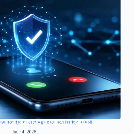
ভুয়া কলে প্রতারণা রোধে অ্যান্ড্রয়েডে নতুন নিরাপত্তা ব্যবস্থা
June 4, 2026