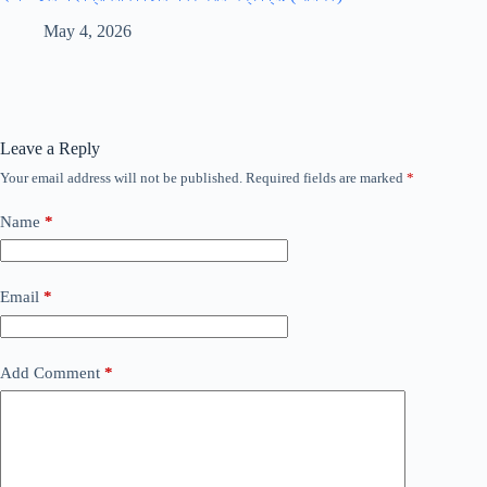
May 4, 2026
Leave a Reply
Your email address will not be published.
Required fields are marked
*
Name
*
Email
*
Add Comment
*