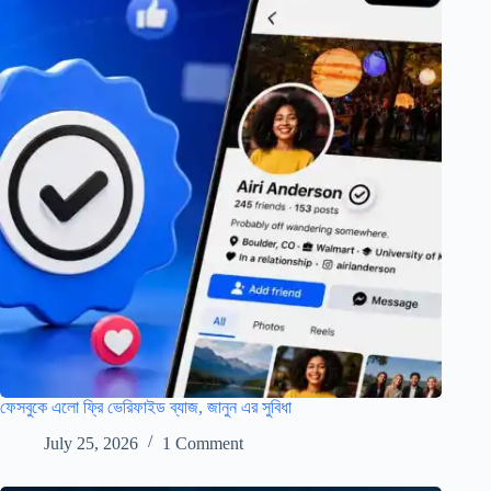
ফেসবুকে এলো ফ্রি ভেরিফাইড ব্যাজ, জানুন এর সুবিধা
July 25, 2026
1 Comment