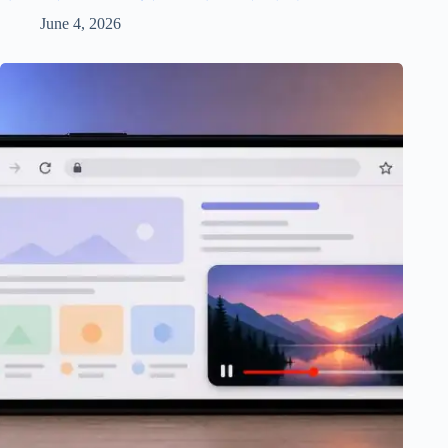
June 4, 2026