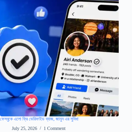
ফেসবুকে এলো ফ্রি ভেরিফাইড ব্যাজ, জানুন এর সুবিধা
July 25, 2026
1 Comment