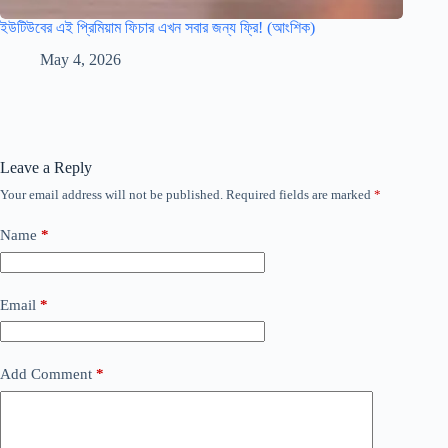
ইউটিউবের এই প্রিমিয়াম ফিচার এখন সবার জন্য ফ্রি! (আংশিক)
May 4, 2026
Leave a Reply
Your email address will not be published.
Required fields are marked
*
Name
*
Email
*
Add Comment
*