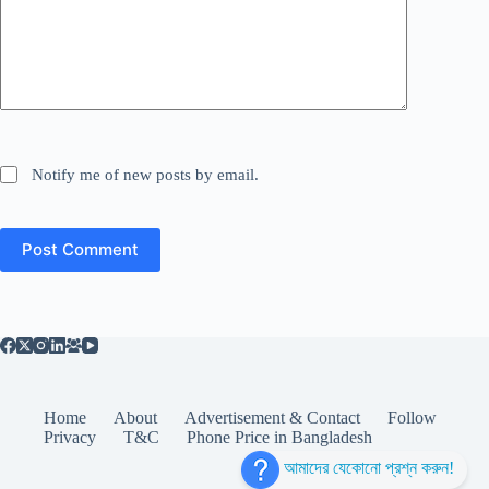
Notify me of new posts by email.
Post Comment
Home
About
Advertisement & Contact
Follow
Privacy
T&C
Phone Price in Bangladesh
আমাদের যেকোনো প্রশ্ন করুন!