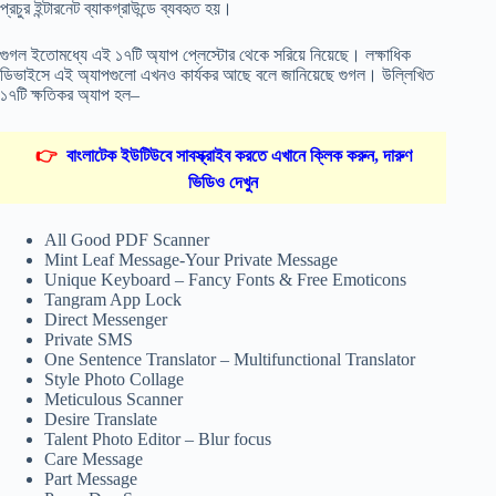
প্রচুর ইন্টারনেট ব্যাকগ্রাউন্ডে ব্যবহৃত হয়।
গুগল ইতোমধ্যে এই ১৭টি অ্যাপ প্লেস্টোর থেকে সরিয়ে নিয়েছে। লক্ষাধিক
ডিভাইসে এই অ্যাপগুলো এখনও কার্যকর আছে বলে জানিয়েছে গুগল। উল্লিখিত
১৭টি ক্ষতিকর অ্যাপ হল–
👉
বাংলাটেক ইউটিউবে সাবস্ক্রাইব করতে এখানে ক্লিক করুন, দারুণ
ভিডিও দেখুন
All Good PDF Scanner
Mint Leaf Message-Your Private Message
Unique Keyboard – Fancy Fonts & Free Emoticons
Tangram App Lock
Direct Messenger
Private SMS
One Sentence Translator – Multifunctional Translator
Style Photo Collage
Meticulous Scanner
Desire Translate
Talent Photo Editor – Blur focus
Care Message
Part Message