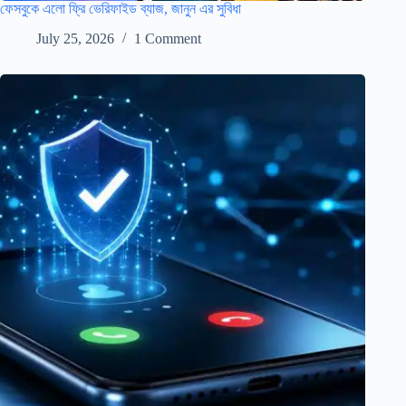
ফেসবুকে এলো ফ্রি ভেরিফাইড ব্যাজ, জানুন এর সুবিধা
July 25, 2026
1 Comment