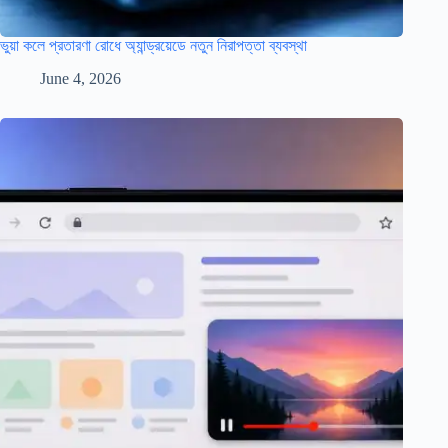
ভুয়া কলে প্রতারণা রোধে অ্যান্ড্রয়েডে নতুন নিরাপত্তা ব্যবস্থা
June 4, 2026