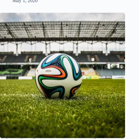
May 1, 2020