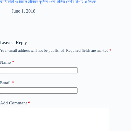
বার্সেলোনা ও রিয়াল মাদ্রিদ ফুটবল খেলা লাইভ দেখার উপায় ও লিংক
June 1, 2018
Leave a Reply
Your email address will not be published.
Required fields are marked
*
Name
*
Email
*
Add Comment
*