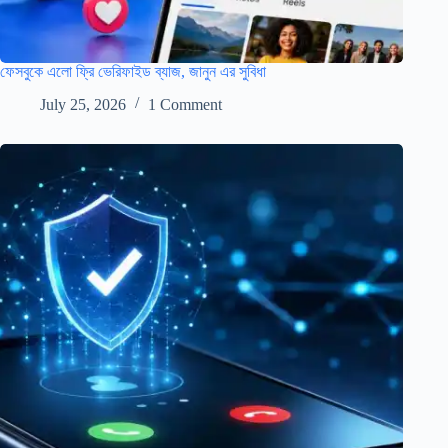
ফেসবুকে এলো ফ্রি ভেরিফাইড ব্যাজ, জানুন এর সুবিধা
July 25, 2026
1 Comment