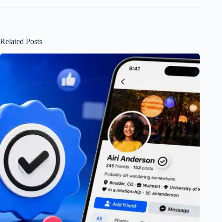
Related Posts