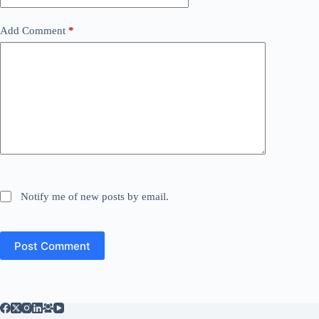
Add Comment
*
Notify me of new posts by email.
Post Comment