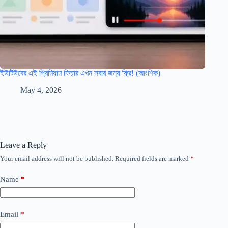
ইউটিউবের এই প্রিমিয়াম ফিচার এখন সবার জন্য ফ্রি! (আংশিক)
May 4, 2026
Leave a Reply
Your email address will not be published.
Required fields are marked
*
Name
*
Email
*