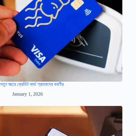
নতুন বছরে ক্রেডিট কার্ড গ্রাহকদের করণীয়
January 1, 2026