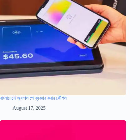
বাংলাদেশে অ্যাপল পে ব্যবহার করার কৌশল
August 17, 2025