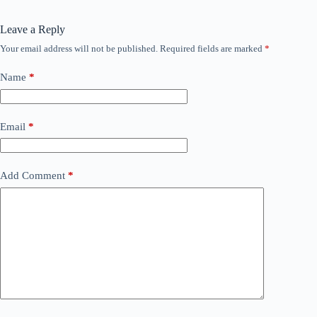
Leave a Reply
Your email address will not be published.
Required fields are marked
*
Name
*
Email
*
Add Comment
*