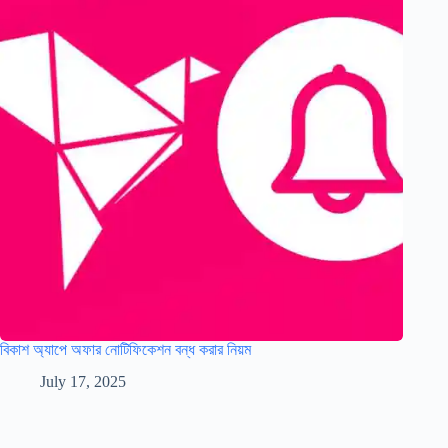
বিকাশ অ্যাপে অফার নোটিফিকেশন বন্ধ করার নিয়ম
July 17, 2025