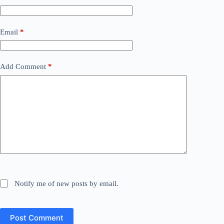
Email
*
Add Comment
*
Notify me of new posts by email.
Post Comment