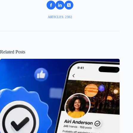
ARTICLES: 2302
Related Posts