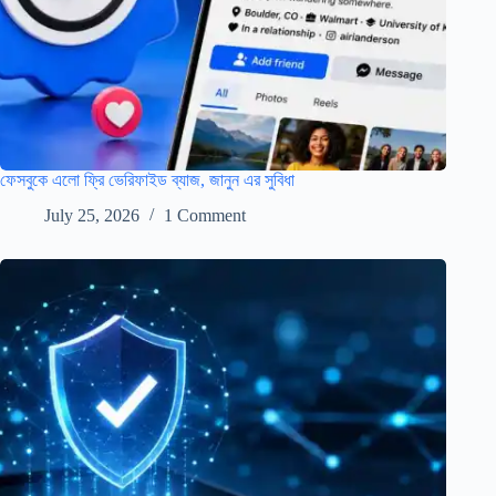
ফেসবুকে এলো ফ্রি ভেরিফাইড ব্যাজ, জানুন এর সুবিধা
July 25, 2026
1 Comment