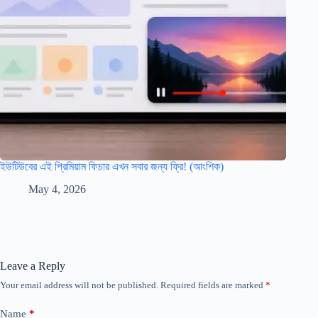
ইউটিউবের এই প্রিমিয়াম ফিচার এখন সবার জন্য ফ্রি! (আংশিক)
May 4, 2026
Leave a Reply
Your email address will not be published.
Required fields are marked
*
Name
*