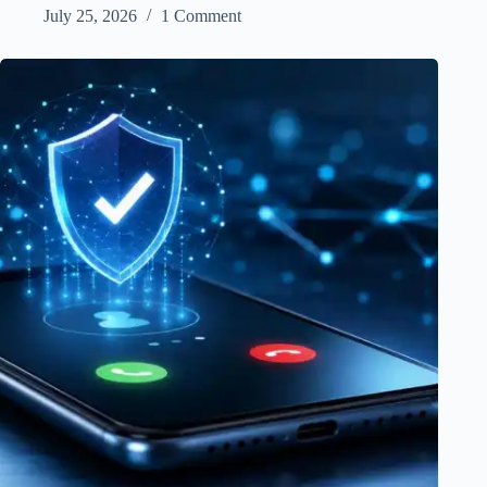
July 25, 2026
1 Comment