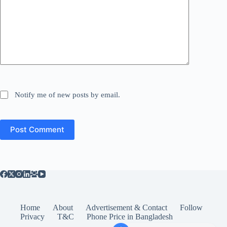
Notify me of new posts by email.
Post Comment
Home
About
Advertisement & Contact
Follow
Privacy
T&C
Phone Price in Bangladesh