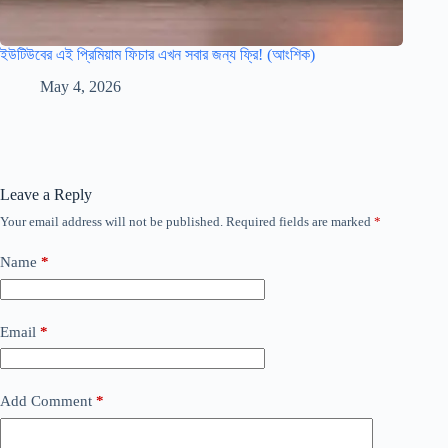
ইউটিউবের এই প্রিমিয়াম ফিচার এখন সবার জন্য ফ্রি! (আংশিক)
May 4, 2026
Leave a Reply
Your email address will not be published.
Required fields are marked
*
Name
*
Email
*
Add Comment
*