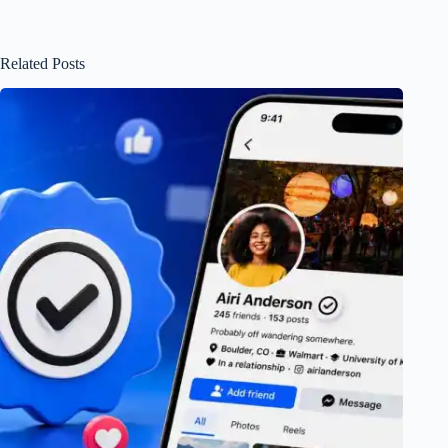
Related Posts