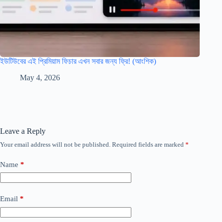
ইউটিউবের এই প্রিমিয়াম ফিচার এখন সবার জন্য ফ্রি! (আংশিক)
May 4, 2026
Leave a Reply
Your email address will not be published.
Required fields are marked
*
Name
*
Email
*