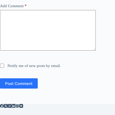
Add Comment
*
Notify me of new posts by email.
Post Comment