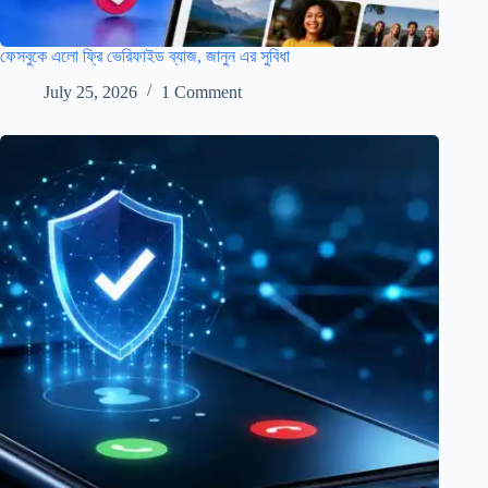
ফেসবুকে এলো ফ্রি ভেরিফাইড ব্যাজ, জানুন এর সুবিধা
July 25, 2026
1 Comment