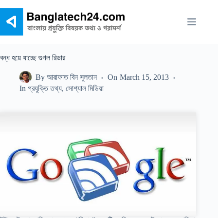
Skip
to
content
বন্ধ হয়ে যাচ্ছে গুগল রিডার
By
আরাফাত বিন সুলতান
On
March 15, 2013
In
প্রযুক্তি তথ্য
,
সোশ্যাল মিডিয়া