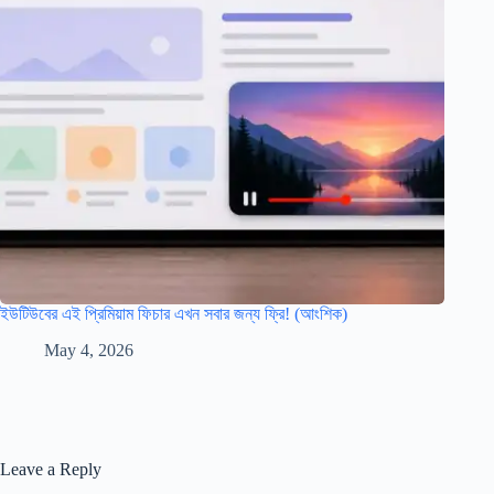
ইউটিউবের এই প্রিমিয়াম ফিচার এখন সবার জন্য ফ্রি! (আংশিক)
May 4, 2026
Leave a Reply