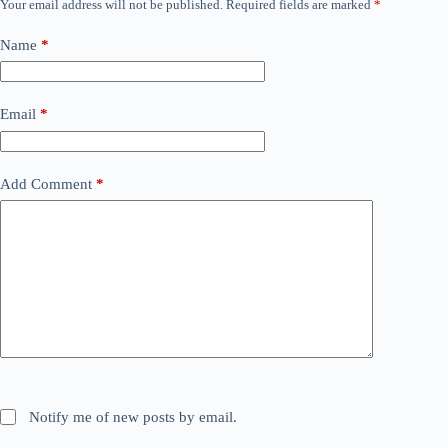
Your email address will not be published.
Required fields are marked
*
Name
*
Email
*
Add Comment
*
Notify me of new posts by email.