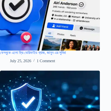
ফেসবুকে এলো ফ্রি ভেরিফাইড ব্যাজ, জানুন এর সুবিধা
July 25, 2026
1 Comment