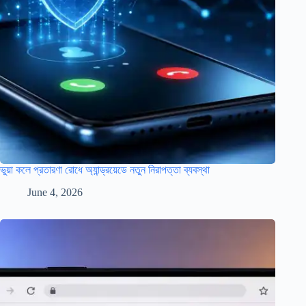
ভুয়া কলে প্রতারণা রোধে অ্যান্ড্রয়েডে নতুন নিরাপত্তা ব্যবস্থা
June 4, 2026