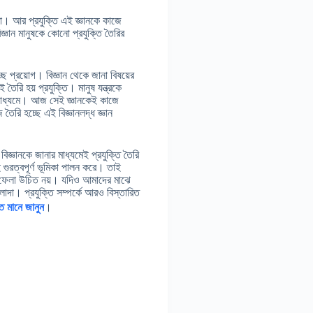
রা। আর প্রযুক্তি এই জ্ঞানকে কাজে
্ঞান মানুষকে কোনো প্রযুক্তি তৈরির
ছে প্রয়োগ। বিজ্ঞান থেকে জানা বিষয়ের
তৈরি হয় প্রযুক্তি। মানুষ যন্ত্রকে
নের মাধ্যমে। আজ সেই জ্ঞানকেই কাজে
ৈরি হচ্ছে এই বিজ্ঞানলদ্ধ জ্ঞান
 বিজ্ঞানকে জানার মাধ্যমেই প্রযুক্তি তৈরি
 গুরত্বপূর্ণ ভূমিকা পালন করে। তাই
রে ফেলা উচিত নয়। যদিও আমাদের মাঝে
লাদা। প্রযুক্তি সম্পর্কে আরও বিস্তারিত
ি মানে জানুন
।