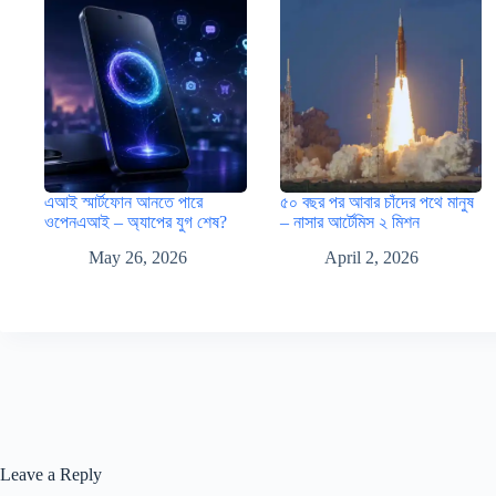
এআই স্মার্টফোন আনতে পারে
৫০ বছর পর আবার চাঁদের পথে মানুষ
ওপেনএআই – অ্যাপের যুগ শেষ?
– নাসার আর্টেমিস ২ মিশন
May 26, 2026
April 2, 2026
Leave a Reply