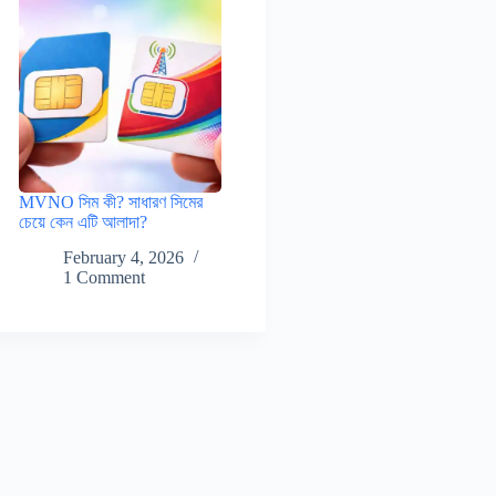
MVNO সিম কী? সাধারণ সিমের
চেয়ে কেন এটি আলাদা?
February 4, 2026
1 Comment