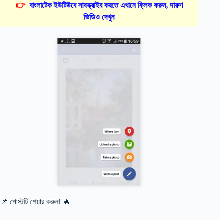
👉
বাংলাটেক ইউটিউবে সাবস্ক্রাইব করতে এখানে ক্লিক করুন, দারুণ
ভিডিও দেখুন
📌 পোস্টটি শেয়ার করুন! 🔥