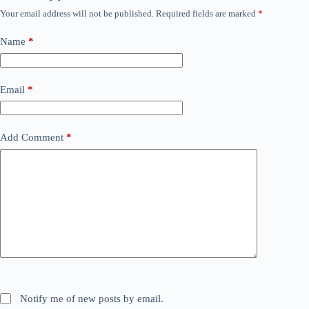
Your email address will not be published.
Required fields are marked
*
Name
*
Email
*
Add Comment
*
Notify me of new posts by email.