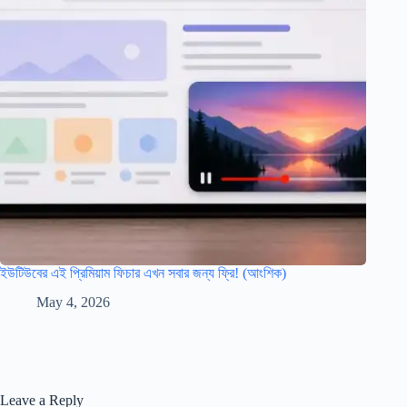
ইউটিউবের এই প্রিমিয়াম ফিচার এখন সবার জন্য ফ্রি! (আংশিক)
May 4, 2026
Leave a Reply