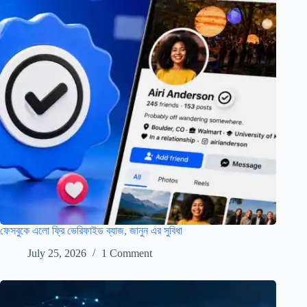
ফেসবুকে এলো ফ্রি ভেরিফাইড ব্যাজ, জানুন এর সুবিধা
July 25, 2026
1 Comment