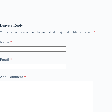
Leave a Reply
Your email address will not be published.
Required fields are marked
*
Name
*
Email
*
Add Comment
*