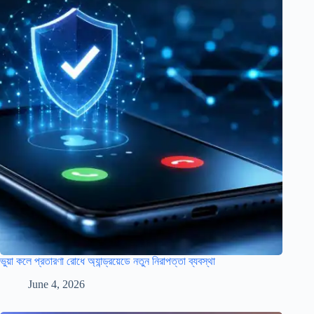
ভুয়া কলে প্রতারণা রোধে অ্যান্ড্রয়েডে নতুন নিরাপত্তা ব্যবস্থা
June 4, 2026