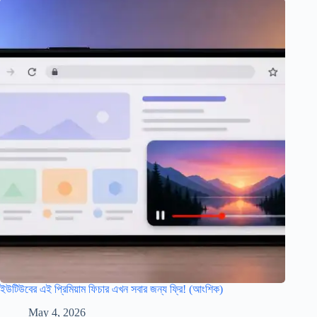
ইউটিউবের এই প্রিমিয়াম ফিচার এখন সবার জন্য ফ্রি! (আংশিক)
May 4, 2026