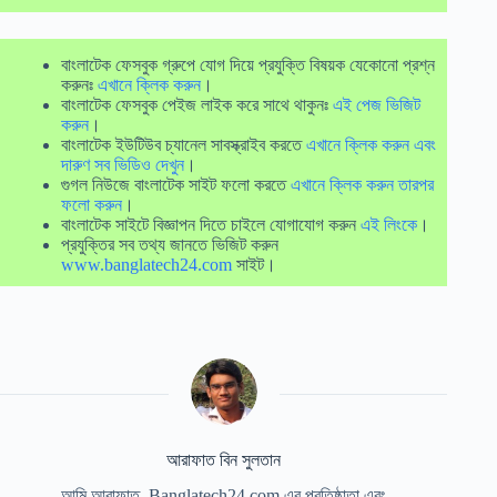
বাংলাটেক ফেসবুক গ্রুপে যোগ দিয়ে প্রযুক্তি বিষয়ক যেকোনো প্রশ্ন
করুনঃ
এখানে ক্লিক করুন
।
বাংলাটেক ফেসবুক পেইজ লাইক করে সাথে থাকুনঃ
এই পেজ ভিজিট
করুন
।
বাংলাটেক ইউটিউব চ্যানেল সাবস্ক্রাইব করতে
এখানে ক্লিক করুন এবং
দারুণ সব ভিডিও দেখুন
।
গুগল নিউজে বাংলাটেক সাইট ফলো করতে
এখানে ক্লিক করুন তারপর
ফলো করুন
।
বাংলাটেক সাইটে বিজ্ঞাপন দিতে চাইলে যোগাযোগ করুন
এই লিংকে
।
প্রযুক্তির সব তথ্য জানতে ভিজিট করুন
www.banglatech24.com
সাইট।
আরাফাত বিন সুলতান
আমি আরাফাত, Banglatech24.com এর প্রতিষ্ঠাতা এবং