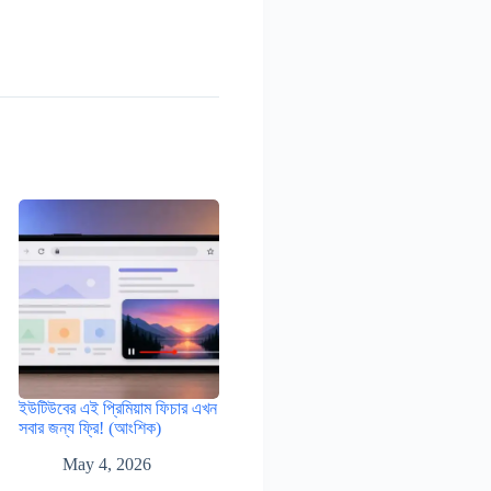
ইউটিউবের এই প্রিমিয়াম ফিচার এখন
সবার জন্য ফ্রি! (আংশিক)
May 4, 2026