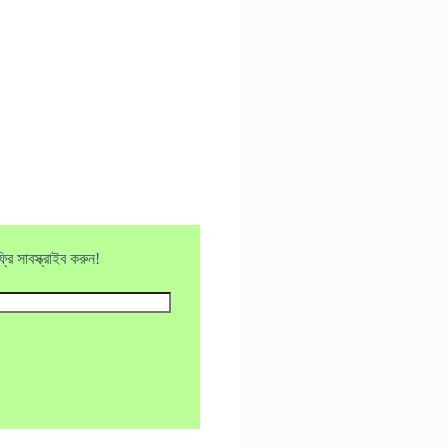
ি সাবস্ক্রাইব করুন!