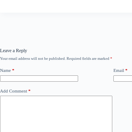
Leave a Reply
Your email address will not be published.
Required fields are marked
*
Name
*
Email
*
Add Comment
*