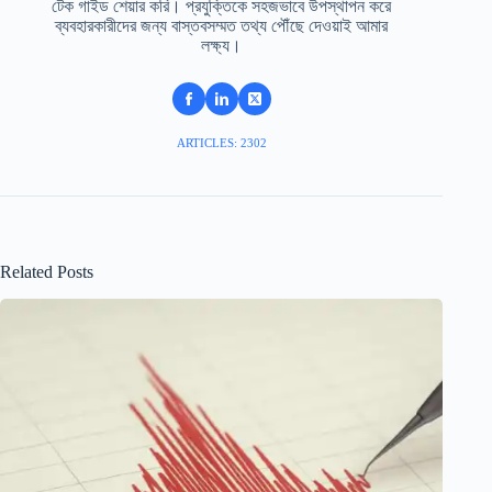
টেক গাইড শেয়ার করি। প্রযুক্তিকে সহজভাবে উপস্থাপন করে
ব্যবহারকারীদের জন্য বাস্তবসম্মত তথ্য পৌঁছে দেওয়াই আমার
লক্ষ্য।
ARTICLES: 2302
Related Posts