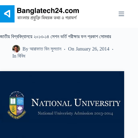
Skip
to
content
জাতীয় বিশ্ববিদ্যালয়ে ২০১৩-১৪ সেশন ভর্তি পরীক্ষার ফল প্রকাশ সোমবার
By
আরাফাত বিন সুলতান
On
January 26, 2014
In
বিবিধ