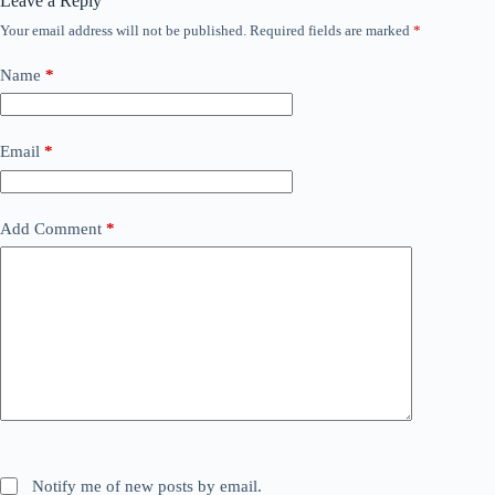
Leave a Reply
Your email address will not be published.
Required fields are marked
*
Name
*
Email
*
Add Comment
*
Notify me of new posts by email.