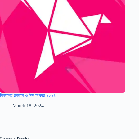
বিকাশের রমজান ও ঈদ অফার ২০২৪
March 18, 2024