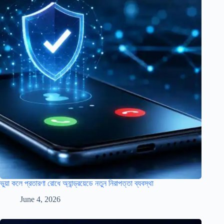
ভুয়া কলে প্রতারণা রোধে অ্যান্ড্রয়েডে নতুন নিরাপত্তা ব্যবস্থা
June 4, 2026