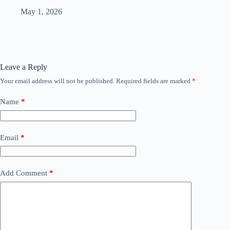
May 1, 2026
Leave a Reply
Your email address will not be published.
Required fields are marked
*
Name
*
Email
*
Add Comment
*