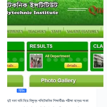
বিবিধ
দুই দফা দাবি নিয়ে বিক্ষুব্ধ পলিটেকনিক শিক্ষার্থীরাঃ পরীক্ষা বন্ধের শংকা