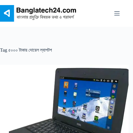
Skip
to
content
Tag
৫০০০ টাকায় দোয়েল ল্যাপটপ