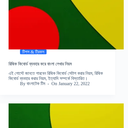
টিপস & ট্রিকস
রিদ্মিক কিবোর্ড ব্যবহার করে বাংলা লেখার নিয়ম
এই পোস্টে জানতে পারবেন রিদ্মিক কিবোর্ড সেটাপ করার নিয়ম, রিদ্মিক
কিবোর্ড ব্যবহার করার নিয়ম, ইত্যাদি সম্পর্কে বিস্তারিত।
By
বাংলাটেক টিম
On
January 22, 2022