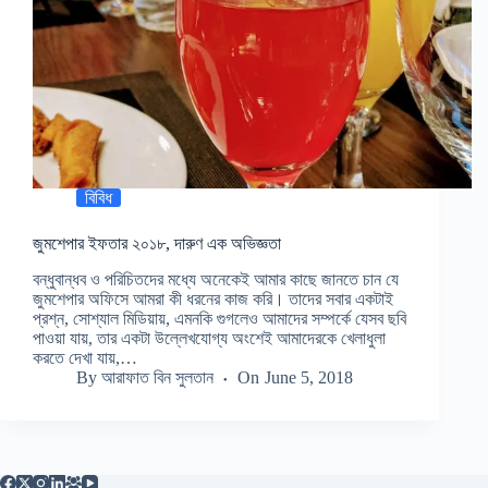
বিবিধ
জুমশেপার ইফতার ২০১৮, দারুণ এক অভিজ্ঞতা
বন্ধুবান্ধব ও পরিচিতদের মধ্যে অনেকেই আমার কাছে জানতে চান যে
জুমশেপার অফিসে আমরা কী ধরনের কাজ করি। তাদের সবার একটাই
প্রশ্ন, সোশ্যাল মিডিয়ায়, এমনকি গুগলেও আমাদের সম্পর্কে যেসব ছবি
পাওয়া যায়, তার একটা উল্লেখযোগ্য অংশেই আমাদেরকে খেলাধুলা
করতে দেখা যায়,…
By
আরাফাত বিন সুলতান
On
June 5, 2018