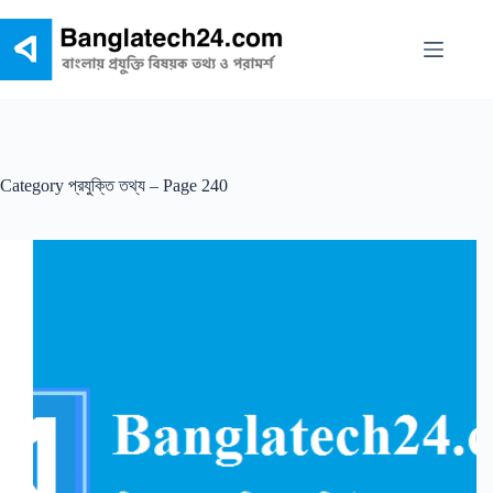
Skip
to
content
Category
প্রযুক্তি তথ্য – Page 240