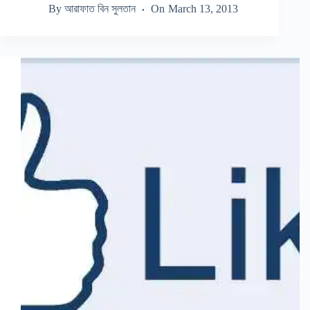
By
আরাফাত বিন সুলতান
On
March 13, 2013