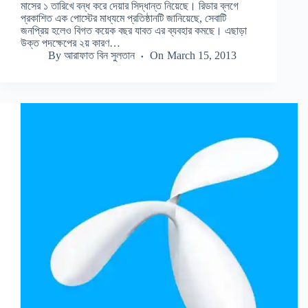
মাসের ১ তারিখে বন্ধ করে দেয়ার সিদ্ধান্ত নিয়েছে। রিডার ব্লগে
প্রকাশিত এক পোস্টের মাধ্যমে প্রতিষ্ঠানটি জানিয়েছে, সেবাটি
জনপ্রিয় হলেও বিগত কয়েক বছর যাবত এর ব্যবহার কমছে। এছাড়া
উক্ত পদক্ষেপের ২য় কারণ…
By
আরাফাত বিন সুলতান
On
March 15, 2013