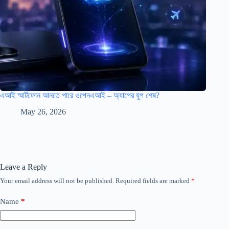
এআই স্মার্টফোন আনতে পারে ওপেনএআই – অ্যাপের যুগ শেষ?
May 26, 2026
Leave a Reply
Your email address will not be published.
Required fields are marked
*
Name
*