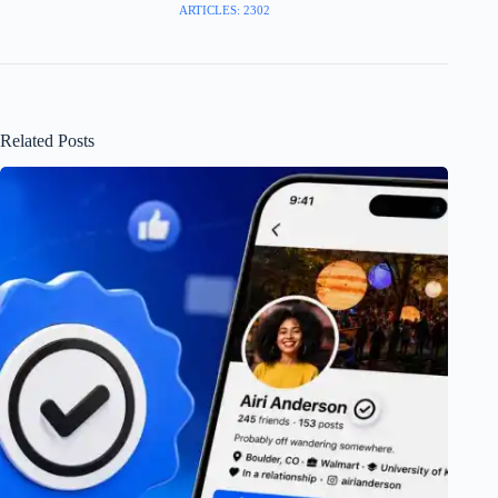
ARTICLES: 2302
Related Posts