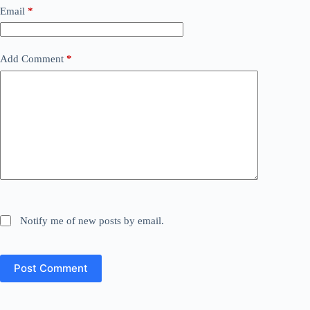
Email
*
Add Comment
*
Notify me of new posts by email.
Post Comment