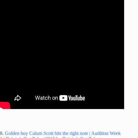
8.
Golden boy Calum Scott hits the right note | Audition Week