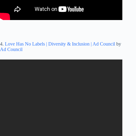
4.
Love Has No Labels | Diversity & Inclusion | Ad Council
by
Ad Council