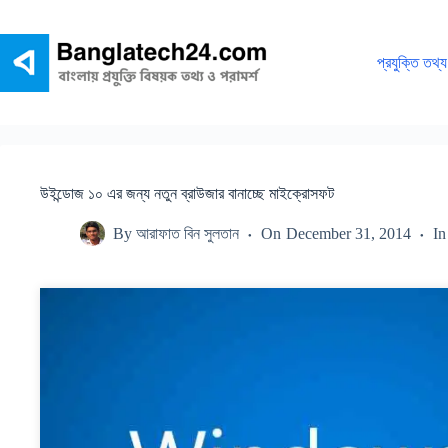
Skip
to
content
প্রযুক্তি তথ্য
উইন্ডোজ ১০ এর জন্য নতুন ব্রাউজার বানাচ্ছে মাইক্রোসফট
By
আরাফাত বিন সুলতান
On
December 31, 2014
In