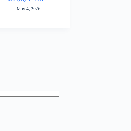
May 4, 2026