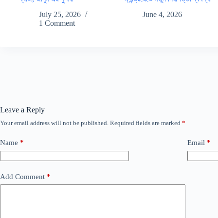
July 25, 2026
June 4, 2026
1 Comment
Leave a Reply
Your email address will not be published.
Required fields are marked
*
Name
*
Email
*
Add Comment
*