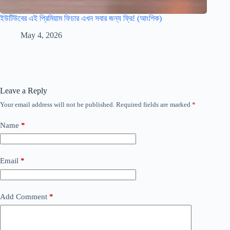
ইউটিউবের এই প্রিমিয়াম ফিচার এখন সবার জন্য ফ্রি! (আংশিক)
May 4, 2026
Leave a Reply
Your email address will not be published.
Required fields are marked
*
Name
*
Email
*
Add Comment
*