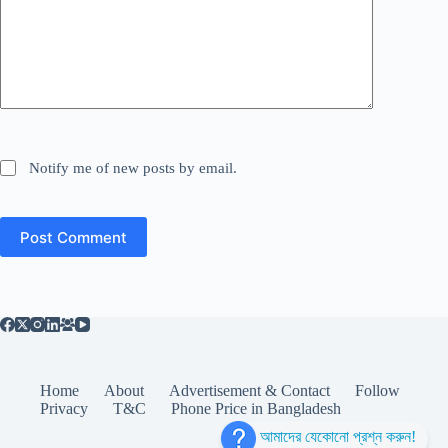
Notify me of new posts by email.
Post Comment
Home
About
Advertisement & Contact
Follow
Privacy
T&C
Phone Price in Bangladesh
আমাদের যেকোনো প্রশ্ন করুন!