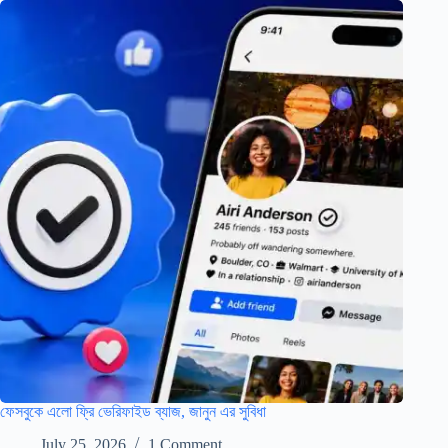
ফেসবুকে এলো ফ্রি ভেরিফাইড ব্যাজ, জানুন এর সুবিধা
July 25, 2026
1 Comment