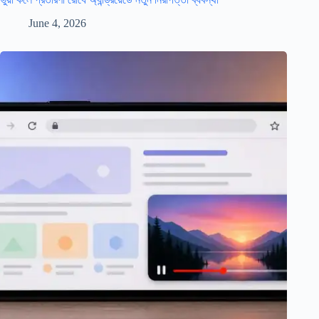
June 4, 2026