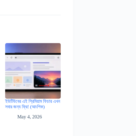
ইউটিউবের এই প্রিমিয়াম ফিচার এখন
সবার জন্য ফ্রি! (আংশিক)
May 4, 2026