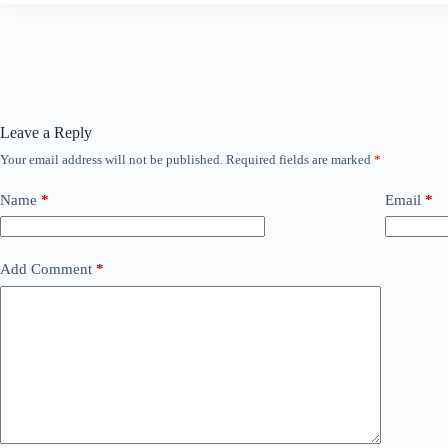
Leave a Reply
Your email address will not be published.
Required fields are marked
*
Name
*
Email
*
Add Comment
*