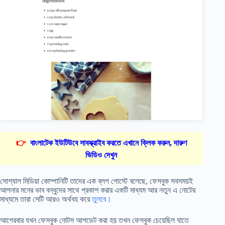
👉
বাংলাটেক ইউটিউবে সাবস্ক্রাইব করতে এখানে ক্লিক করুন, দারুণ
ভিডিও দেখুন
সোশ্যাল মিডিয়া কোম্পানিটি তাদের এক ব্লগ পোস্টে বলেছে, ফেসবুক সবসময়ই
আপনার মনের ভাব বন্ধুদের সাথে প্রকাশ করার একটি মাধ্যম আর নতুন এ নোটের
মাধ্যমে তারা সেটি আরও অর্থবহ করে
তুলবে।
আগেরবার যখন ফেসবুক নোটস আপডেট করা হয় তখন ফেসবুক চেয়েছিল যাতে