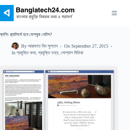
Skip
to
content
ব্লগিং প্ল্যাটফর্ম হবে ফেসবুক নোটস?
By
আরাফাত বিন সুলতান
On
September 27, 2015
In
প্রযুক্তি কথা
,
প্রযুক্তি তথ্য
,
সোশ্যাল মিডিয়া