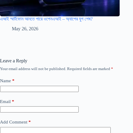
এআই স্মার্টফোন আনতে পারে ওপেনএআই – অ্যাপের যুগ শেষ?
May 26, 2026
Leave a Reply
Your email address will not be published.
Required fields are marked
*
Name
*
Email
*
Add Comment
*