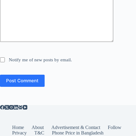
Notify me of new posts by email.
Post Comment
Home
About
Advertisement & Contact
Follow
Privacy
T&C
Phone Price in Bangladesh