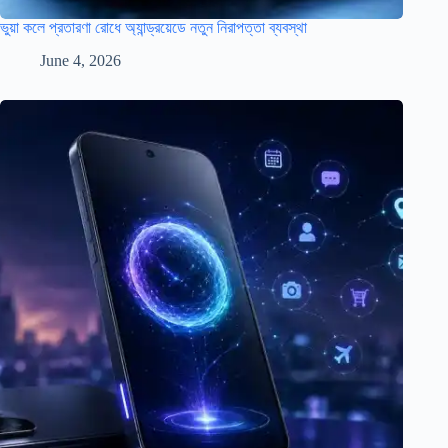
ভুয়া কলে প্রতারণা রোধে অ্যান্ড্রয়েডে নতুন নিরাপত্তা ব্যবস্থা
June 4, 2026