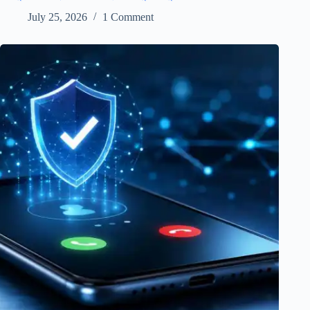
July 25, 2026
1 Comment