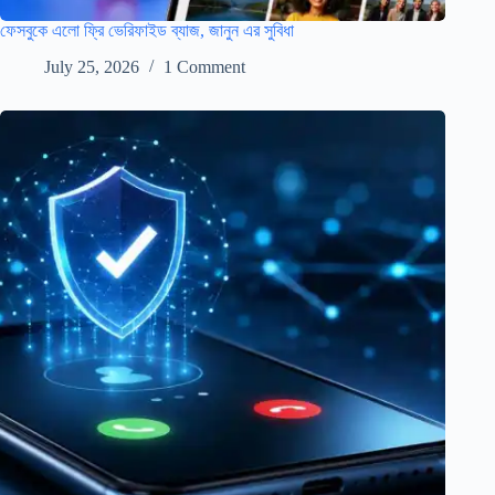
ফেসবুকে এলো ফ্রি ভেরিফাইড ব্যাজ, জানুন এর সুবিধা
July 25, 2026
1 Comment