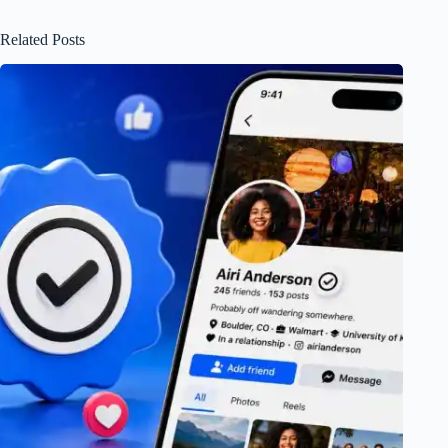
Related Posts