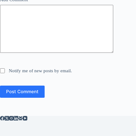
Notify me of new posts by email.
Post Comment