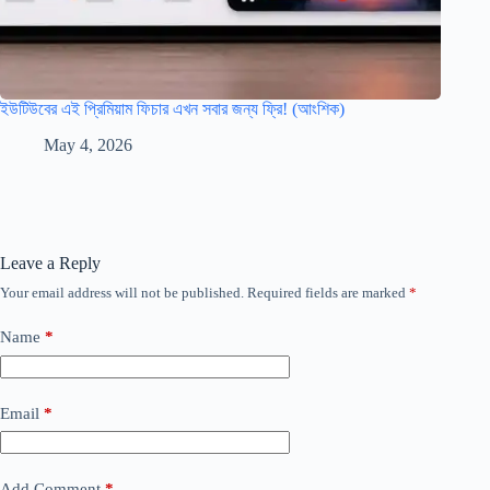
ইউটিউবের এই প্রিমিয়াম ফিচার এখন সবার জন্য ফ্রি! (আংশিক)
May 4, 2026
Leave a Reply
Your email address will not be published.
Required fields are marked
*
Name
*
Email
*
Add Comment
*