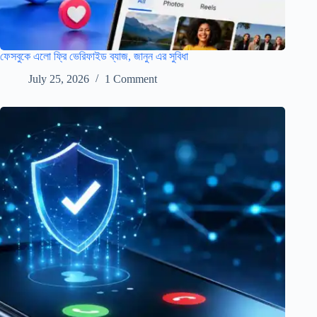
ফেসবুকে এলো ফ্রি ভেরিফাইড ব্যাজ, জানুন এর সুবিধা
July 25, 2026
1 Comment