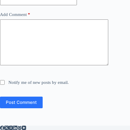
Add Comment
*
Notify me of new posts by email.
Post Comment