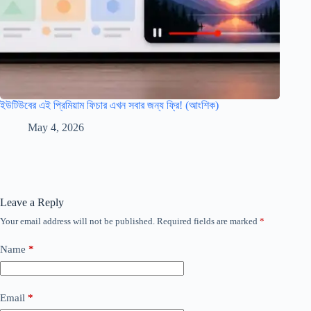
ইউটিউবের এই প্রিমিয়াম ফিচার এখন সবার জন্য ফ্রি! (আংশিক)
May 4, 2026
Leave a Reply
Your email address will not be published.
Required fields are marked
*
Name
*
Email
*