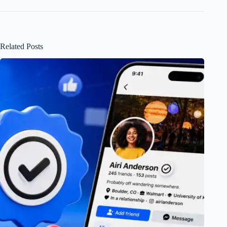
Related Posts