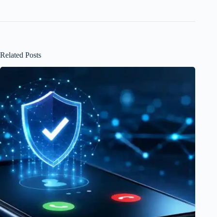
Related Posts