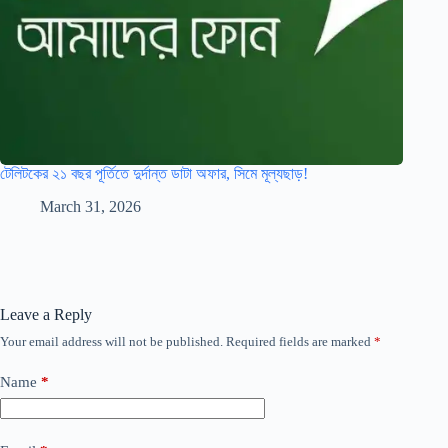
টেলিটকের ২১ বছর পূর্তিতে দুর্দান্ত ডাটা অফার, সিমে মূল্যছাড়!
March 31, 2026
Leave a Reply
Your email address will not be published.
Required fields are marked
*
Name
*