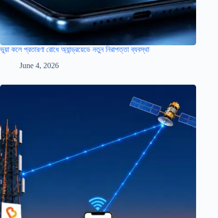
ভুয়া কলে প্রতারণা রোধে অ্যান্ড্রয়েডে নতুন নিরাপত্তা ব্যবস্থা
June 4, 2026