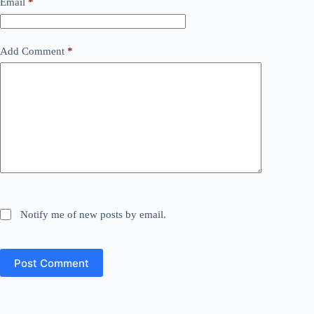
Email
*
Add Comment
*
Notify me of new posts by email.
Post Comment