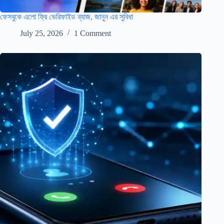
ফেসবুকে এলো ফ্রি ভেরিফাইড ব্যাজ, জানুন এর সুবিধা
July 25, 2026
1 Comment