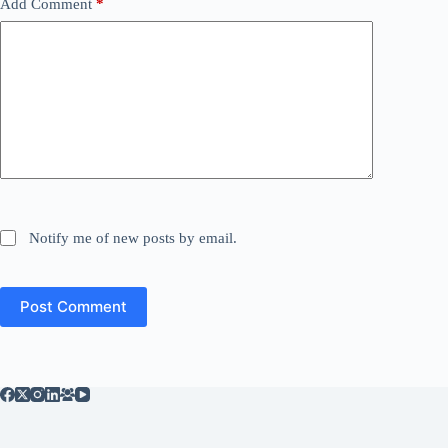
Add Comment
*
Notify me of new posts by email.
Post Comment