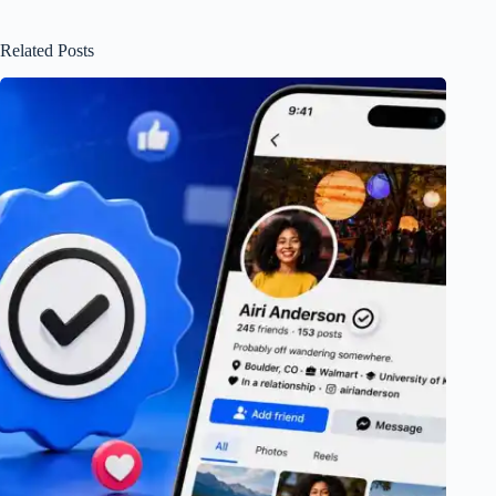
Related Posts