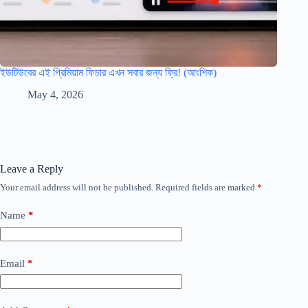
ইউটিউবের এই প্রিমিয়াম ফিচার এখন সবার জন্য ফ্রি! (আংশিক)
May 4, 2026
Leave a Reply
Your email address will not be published.
Required fields are marked
*
Name
*
Email
*