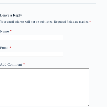
Leave a Reply
Your email address will not be published.
Required fields are marked
*
Name
*
Email
*
Add Comment
*