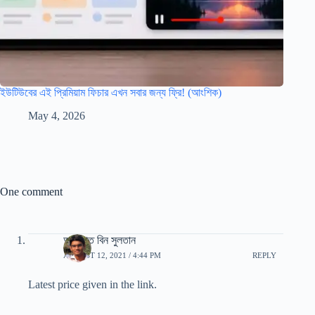
ইউটিউবের এই প্রিমিয়াম ফিচার এখন সবার জন্য ফ্রি! (আংশিক)
May 4, 2026
One comment
আরাফাত বিন সুলতান
AUGUST 12, 2021 / 4:44 PM
REPLY
Latest price given in the link.