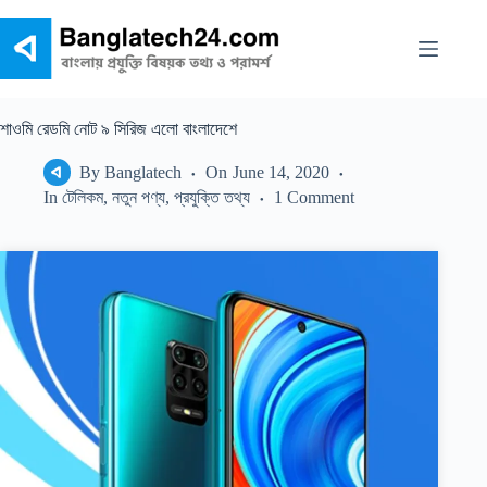
Skip
to
content
শাওমি রেডমি নোট ৯ সিরিজ এলো বাংলাদেশে
By
Banglatech
On
June 14, 2020
In
টেলিকম
,
নতুন পণ্য
,
প্রযুক্তি তথ্য
1 Comment