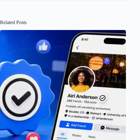
Related Posts