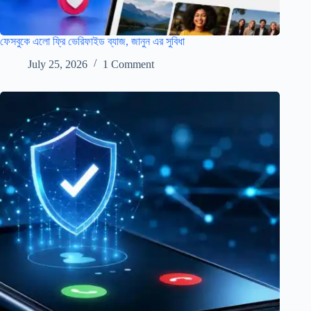
ফেসবুকে এলো ফ্রি ভেরিফাইড ব্যাজ, জানুন এর সুবিধা
July 25, 2026
1 Comment