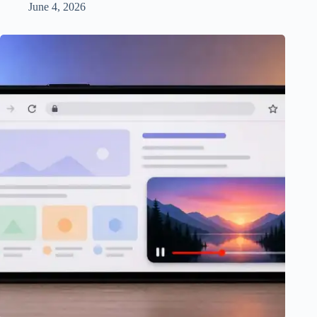
June 4, 2026