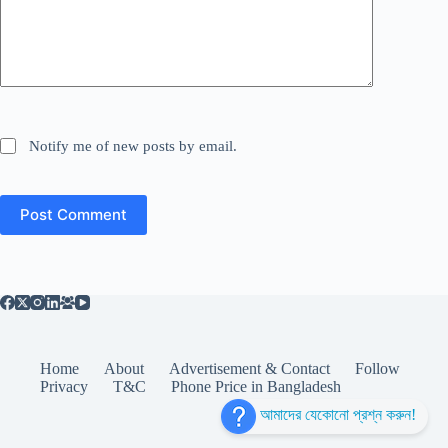
Notify me of new posts by email.
Post Comment
Home
About
Advertisement & Contact
Follow
Privacy
T&C
Phone Price in Bangladesh
আমাদের যেকোনো প্রশ্ন করুন!