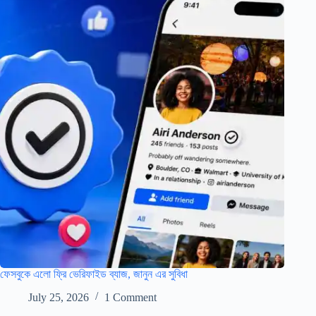
ফেসবুকে এলো ফ্রি ভেরিফাইড ব্যাজ, জানুন এর সুবিধা
July 25, 2026
1 Comment