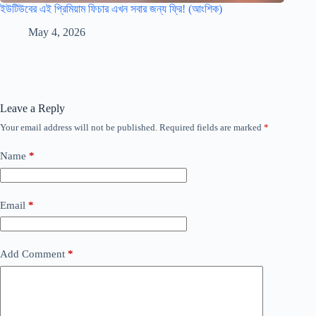
ইউটিউবের এই প্রিমিয়াম ফিচার এখন সবার জন্য ফ্রি! (আংশিক)
May 4, 2026
Leave a Reply
Your email address will not be published.
Required fields are marked
*
Name
*
Email
*
Add Comment
*