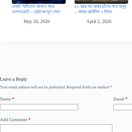
এআই স্মার্টফোন আনতে পারে
৫০ বছর পর আবার চাঁদের পথে মানুষ
ওপেনএআই – অ্যাপের যুগ শেষ?
– নাসার আর্টেমিস ২ মিশন
May 26, 2026
April 2, 2026
Leave a Reply
Your email address will not be published.
Required fields are marked
*
Name
*
Email
*
Add Comment
*