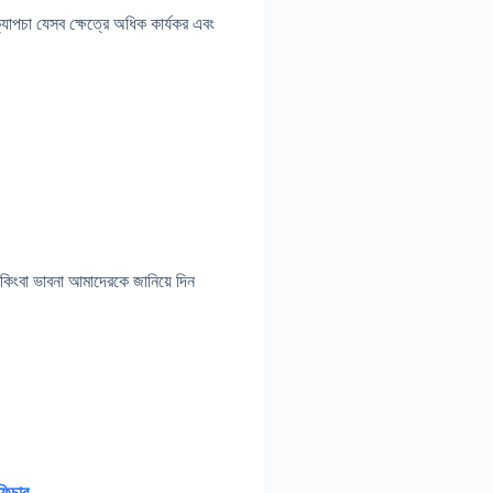
্যাপচা যেসব ক্ষেত্রে অধিক কার্যকর এবং
ংবা ভাবনা আমাদেরকে জানিয়ে দিন
ফিচার