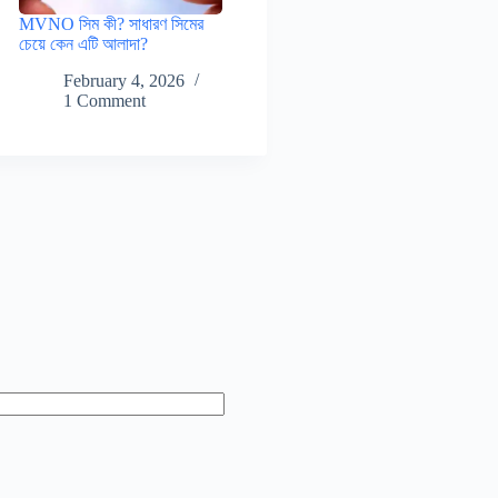
MVNO সিম কী? সাধারণ সিমের
চেয়ে কেন এটি আলাদা?
February 4, 2026
1 Comment