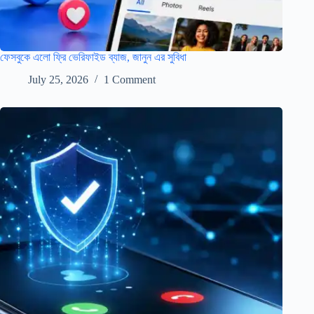
ফেসবুকে এলো ফ্রি ভেরিফাইড ব্যাজ, জানুন এর সুবিধা
July 25, 2026
1 Comment