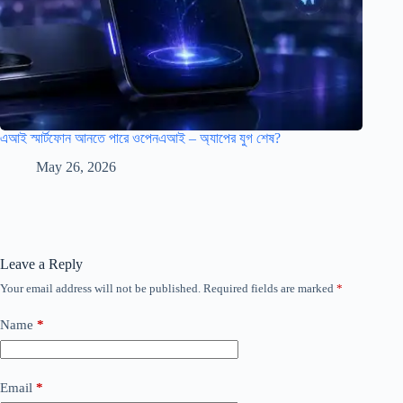
এআই স্মার্টফোন আনতে পারে ওপেনএআই – অ্যাপের যুগ শেষ?
May 26, 2026
Leave a Reply
Your email address will not be published.
Required fields are marked
*
Name
*
Email
*