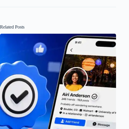
Related Posts