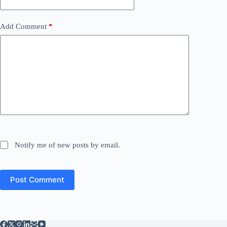
Add Comment
*
Notify me of new posts by email.
Post Comment