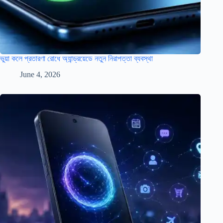
ভুয়া কলে প্রতারণা রোধে অ্যান্ড্রয়েডে নতুন নিরাপত্তা ব্যবস্থা
June 4, 2026