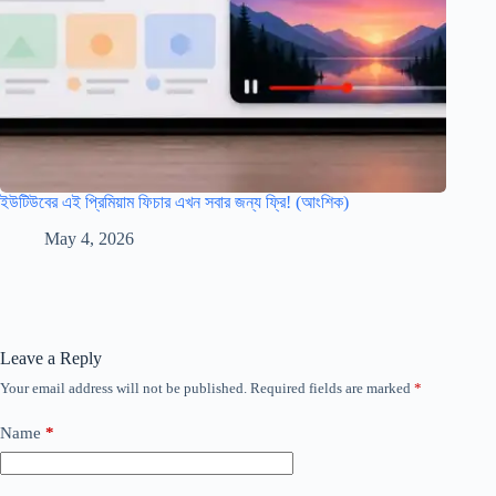
ইউটিউবের এই প্রিমিয়াম ফিচার এখন সবার জন্য ফ্রি! (আংশিক)
May 4, 2026
Leave a Reply
Your email address will not be published.
Required fields are marked
*
Name
*