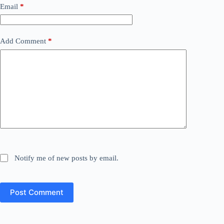
Email
*
Add Comment
*
Notify me of new posts by email.
Post Comment