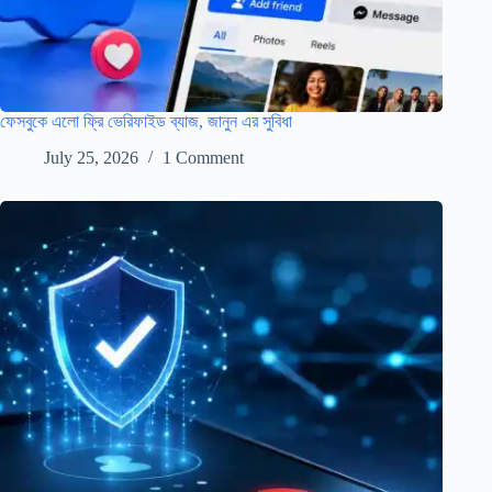
ফেসবুকে এলো ফ্রি ভেরিফাইড ব্যাজ, জানুন এর সুবিধা
July 25, 2026
1 Comment