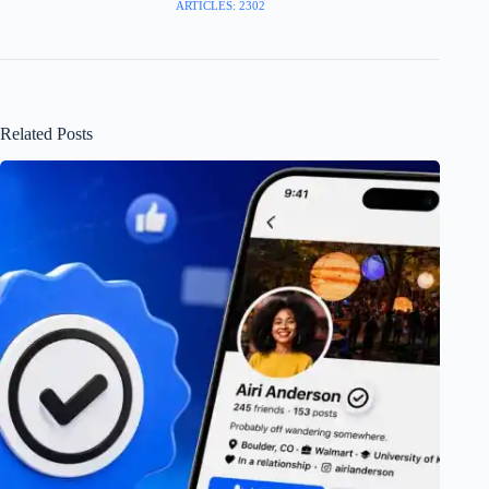
ARTICLES: 2302
Related Posts