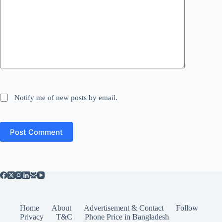
Notify me of new posts by email.
Post Comment
Home
About
Advertisement & Contact
Follow
Privacy
T&C
Phone Price in Bangladesh