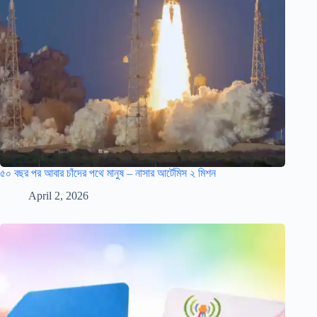
৫০ বছর পর আবার চাঁদের পথে মানুষ – নাসার আর্টেমিস ২ মিশন
April 2, 2026