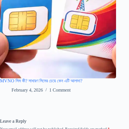
MVNO সিম কী? সাধারণ সিমের চেয়ে কেন এটি আলাদা?
February 4, 2026
1 Comment
Leave a Reply
Your email address will not be published.
Required fields are marked
*