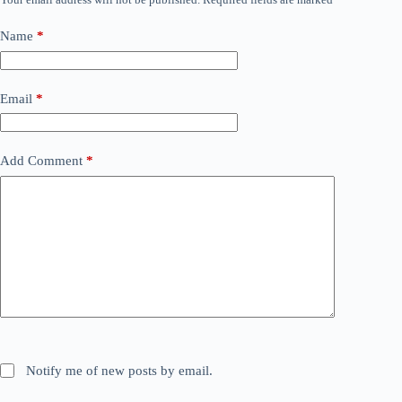
Name
*
Email
*
Add Comment
*
Notify me of new posts by email.