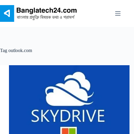
Skip
to
content
Tag
outlook.com