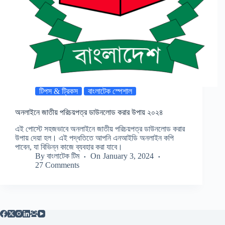
টিপস & ট্রিকস
বাংলাটেক স্পেশাল
অনলাইনে জাতীয় পরিচয়পত্র ডাউনলোড করার উপায় ২০২৪
এই পোস্টে সহজভাবে অনলাইনে জাতীয় পরিচয়পত্র ডাউনলোড করার
উপায় দেয়া হল। এই পদ্ধতিতে আপনি এনআইডি অনলাইন কপি
পাবেন, যা বিভিন্ন কাজে ব্যবহার করা যাবে।
By
বাংলাটেক টিম
On
January 3, 2024
27 Comments