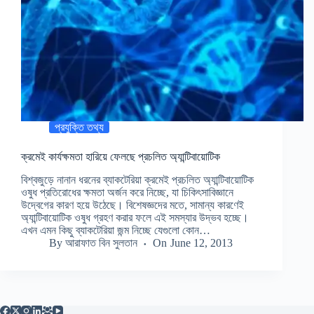
প্রযুক্তি তথ্য
ক্রমেই কার্যক্ষমতা হারিয়ে ফেলছে প্রচলিত অ্যান্টিবায়োটিক
বিশ্বজুড়ে নানান ধরনের ব্যাকটেরিয়া ক্রমেই প্রচলিত অ্যান্টিবায়োটিক
ওষুধ প্রতিরোধের ক্ষমতা অর্জন করে নিচ্ছে, যা চিকিৎসাবিজ্ঞানে
উদ্বেগের কারণ হয়ে উঠেছে। বিশেষজ্ঞদের মতে, সামান্য কারণেই
অ্যান্টিবায়োটিক ওষুধ গ্রহণ করার ফলে এই সমস্যার উদ্ভব হচ্ছে।
এখন এমন কিছু ব্যাকটেরিয়া জন্ম নিচ্ছে যেগুলো কোন…
By
আরাফাত বিন সুলতান
On
June 12, 2013