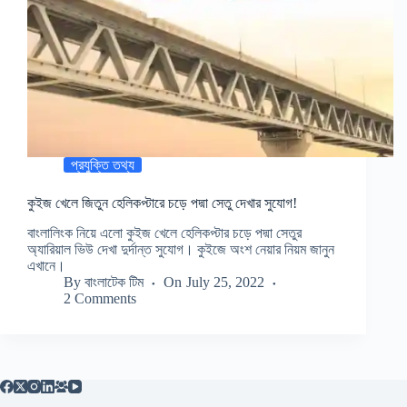
প্রযুক্তি তথ্য
কুইজ খেলে জিতুন হেলিকপ্টারে চড়ে পদ্মা সেতু দেখার সুযোগ!
বাংলালিংক নিয়ে এলো কুইজ খেলে হেলিকপ্টার চড়ে পদ্মা সেতুর
অ্যারিয়াল ভিউ দেখা দুর্দান্ত সুযোগ। কুইজে অংশ নেয়ার নিয়ম জানুন
এখানে।
By
বাংলাটেক টিম
On
July 25, 2022
2 Comments