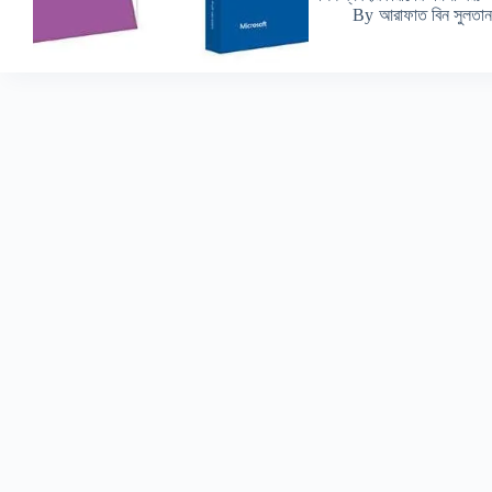
By
আরাফাত বিন সুলতান