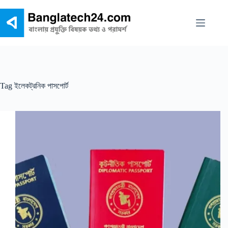
Skip
to
content
Tag
ইলেকট্রনিক পাসপোর্ট