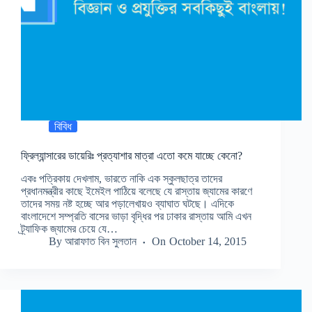
বিবিধ
ফ্রিল্যান্সারের ডায়েরিঃ প্রত্যাশার মাত্রা এতো কমে যাচ্ছে কেনো?
একঃ পত্রিকায় দেখলাম, ভারতে নাকি এক স্কুলছাত্র তাদের
প্রধানমন্ত্রীর কাছে ইমেইল পাঠিয়ে বলেছে যে রাস্তায় জ্যামের কারণে
তাদের সময় নষ্ট হচ্ছে আর পড়ালেখায়ও ব্যাঘাত ঘটছে। এদিকে
বাংলাদেশে সম্প্রতি বাসের ভাড়া বৃদ্ধির পর ঢাকার রাস্তায় আমি এখন
ট্র্যাফিক জ্যামের চেয়ে যে…
By
আরাফাত বিন সুলতান
On
October 14, 2015