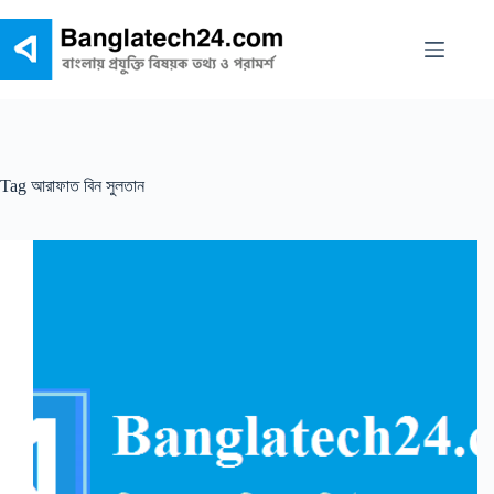
Skip
to
content
Tag
আরাফাত বিন সুলতান