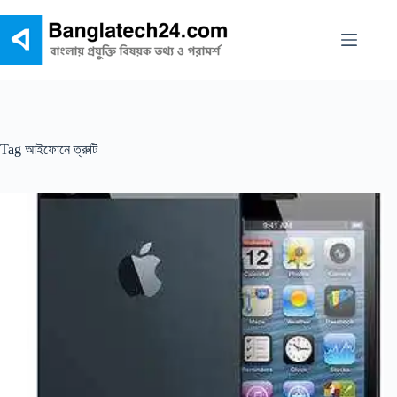
Skip
to
content
Tag
আইফোনে ত্রুটি