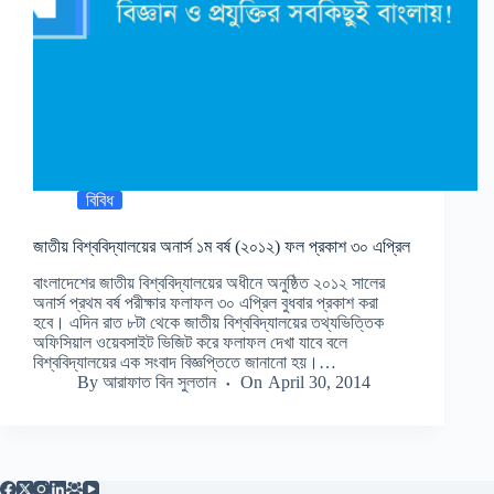
বিবিধ
জাতীয় বিশ্ববিদ্যালয়ের অনার্স ১ম বর্ষ (২০১২) ফল প্রকাশ ৩০ এপ্রিল
বাংলাদেশের জাতীয় বিশ্ববিদ্যালয়ের অধীনে অনুষ্ঠিত ২০১২ সালের
অনার্স প্রথম বর্ষ পরীক্ষার ফলাফল ৩০ এপ্রিল বুধবার প্রকাশ করা
হবে। এদিন রাত ৮টা থেকে জাতীয় বিশ্ববিদ্যালয়ের তথ্যভিত্তিক
অফিসিয়াল ওয়েবসাইট ভিজিট করে ফলাফল দেখা যাবে বলে
বিশ্ববিদ্যালয়ের এক সংবাদ বিজ্ঞপ্তিতে জানানো হয়।…
By
আরাফাত বিন সুলতান
On
April 30, 2014